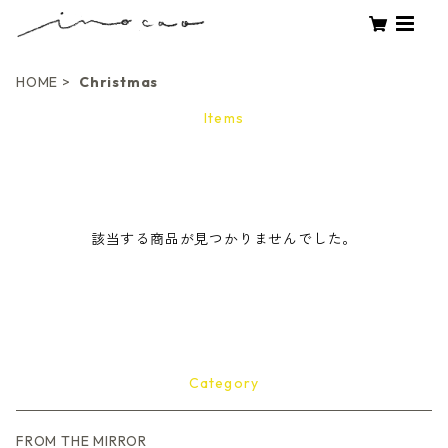
HOME
Christmas
Items
該当する商品が見つかりませんでした。
Category
FROM THE MIRROR