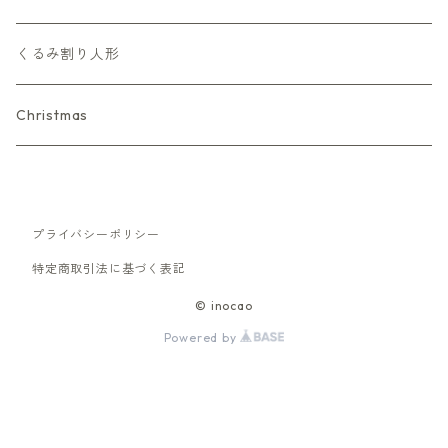
くるみ割り人形
Christmas
プライバシーポリシー
特定商取引法に基づく表記
© inocao
Powered by