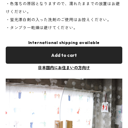
・色落ちの原因となりますので、濡れたままでの放置はお避
けください。
・蛍光漂白剤の入った洗剤のご使用はお控えください。
・タンブラー乾燥は避けてください。
International shipping available
Add to cart
日本国内にお住まいの方向け