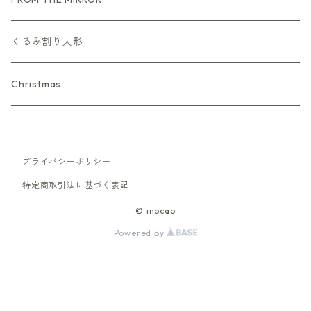
くるみ割り人形
Christmas
プライバシーポリシー
特定商取引法に基づく表記
© inocao
Powered by