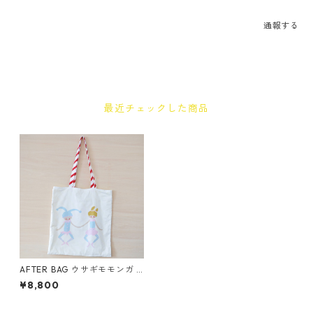
通報する
最近チェックした商品
AFTER BAG ウサギモモンガ /
FROM THE MIRROR
¥8,800