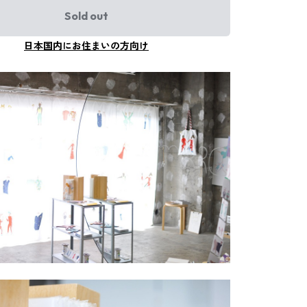
Sold out
日本国内にお住まいの方向け